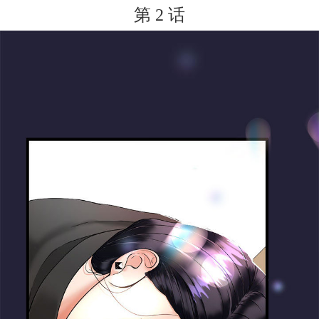
第 2 话